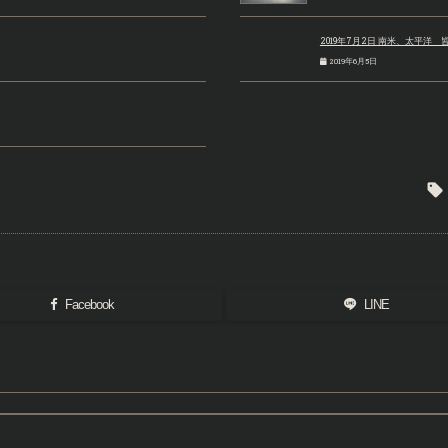
2019年7月2日 南米、太平洋 
2019年6月5日

Facebook
LINE