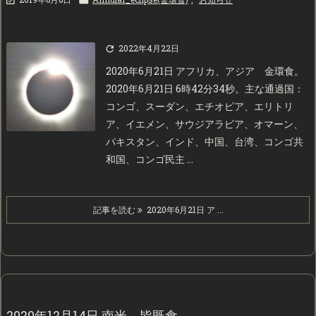
2022年4月22日

2020年6月21日 アフリカ、アジア 金環食。
2020年6月21日 6時42分34秒。主な通過国：
コンゴ、スーダン、エチオピア、エリトリ
ア、イエメン、サウジアラビア、オマーン、
パキスタン、インド、中国、台湾、コンゴ共
和国、コンゴ民主 ...
記事を読む
2020年6月21日 ア ...
2020年12月14日 南米 皆既食