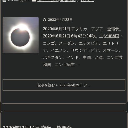
2022年4月22日

2020年6月21日 アフリカ、アジア 金環食。
2020年6月21日 6時42分34秒。主な通過国：
コンゴ、スーダン、エチオピア、エリトリ
ア、イエメン、サウジアラビア、オマーン、
パキスタン、インド、中国、台湾、コンゴ共
和国、コンゴ民主 ...
記事を読む
2020年6月21日 ア ...
2020年12月14日 南米 皆既食